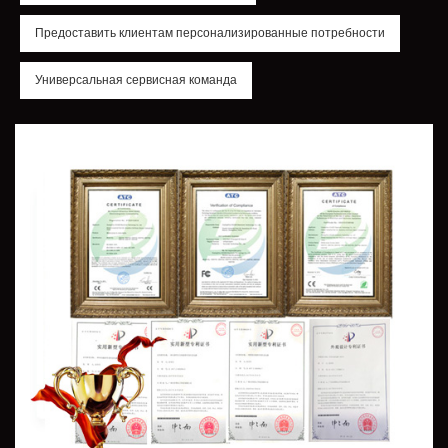
Предоставить клиентам персонализированные потребности
Универсальная сервисная команда