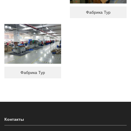
Фабрика Тур
Фабрика Тур
Контакты