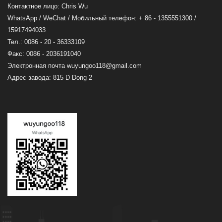
Контактное лицо: Chris Wu
WhatsApp / WeChat / Мобильный телефон: + 86 - 1355551300 /
15917494033
Тел.: 0086 - 20 - 36333109
Факс: 0086 - 2036191040
Электронная почта
wuyungoo118@gmail.com
Адрес завода: 815 D Dong 2