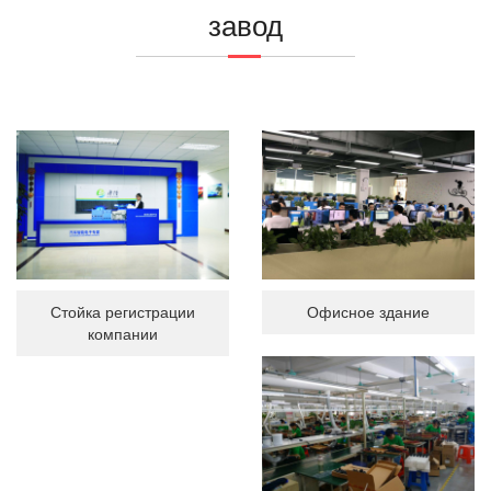
завод
Стойка регистрации
Офисное здание
компании