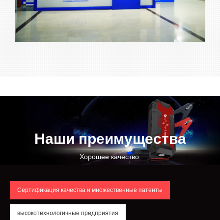
Наши преимущества
Хорошее качество
Сертификация качества и множественные патенты
высокотехнологичные предприятия