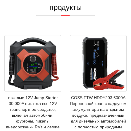
продукты
тяжелые 12V Jump Starter
COSSIFTW HDDY203 6000A
30,000A пик тока все 12V
Переносной кран с наддувом
транспортное средство,
аккумулятора на открытом
включая автомобили,
воздухе, предназначенный
фургоны, пикапы
для дизельных автомобилей
внедорожники RVs и легкие
с полностью природным