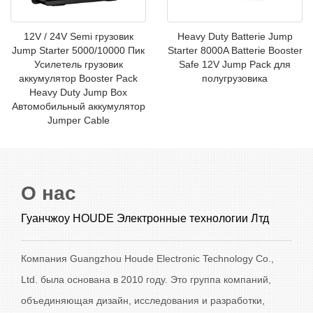
12V / 24V Semi грузовик
Heavy Duty Batterie Jump
Jump Starter 5000/10000 Пик
Starter 8000A Batterie Booster
Усилетель грузовик
Safe 12V Jump Pack для
аккумулятор Booster Pack
полугрузовика
Heavy Duty Jump Box
Автомобильный аккумулятор
Jumper Cable
О нас
Гуанчжоу HOUDE Электронные технологии Лтд
Компания Guangzhou Houde Electronic Technology Co.,
Ltd. была основана в 2010 году. Это группа компаний,
объединяющая дизайн, исследования и разработки,