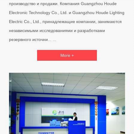
производство и продажи. Компания Guangzhou Houde
Electronic Technology Co., Ltd. и Guangzhou Houde Lighting
Electric Co., Ltd., принадлежащие компании, занимаются
независимыми исследованиями и разработками
резервного источни... ...
More +