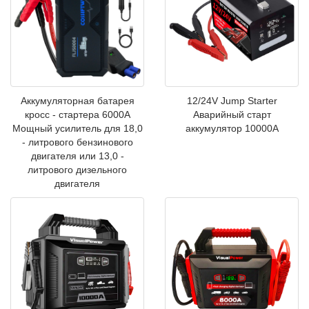
Аккумуляторная батарея
12/24V Jump Starter
кросс - стартера 6000A
Аварийный старт
Мощный усилитель для 18,0
аккумулятор 10000A
- литрового бензинового
двигателя или 13,0 -
литрового дизельного
двигателя