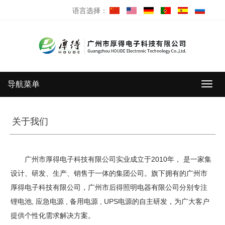
语言选择：
导航菜单
导
航
菜
单
关于我们
广州市厚得电子科技有限公司实业成立于2010年， 是一家集
设计、研发、生产、销售于一体的集团公司。旗下拥有的广州市
厚得电子科技有限公司，广州市后得照明电器有限公司分别专注
锂电池, 应急电源 , 备用电源 , UPS电源的自主研发，为广大客户
提供个性化需求解决方案。