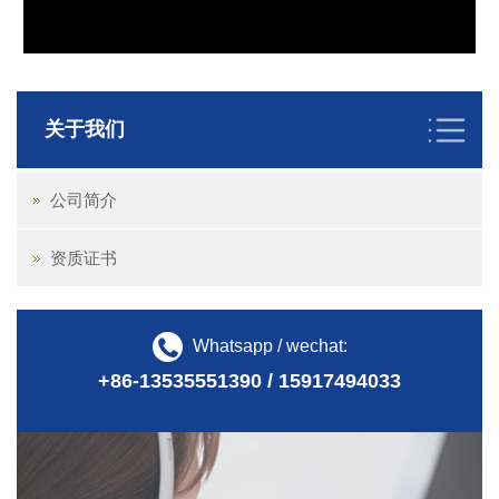
关于我们
公司简介
资质证书
Whatsapp / wechat:
+86-13535551390 / 15917494033