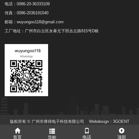
电话：0086-20-36333109
传真：0086-2036191040
邮箱：
wuyungoo118@gmail.com
工厂地址：广州市白云区永泰元下田丛云路815号D栋
版权所有 ©
广州市厚得电子科技有限公司
Webdesign：3GOENT
首页
电话
顶部
导航