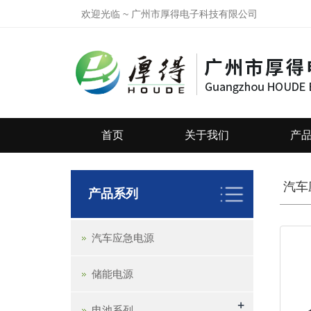
欢迎光临 ~ 广州市厚得电子科技有限公司
首页
关于我们
产
汽车
产品系列
汽车应急电源
储能电源
+
电池系列