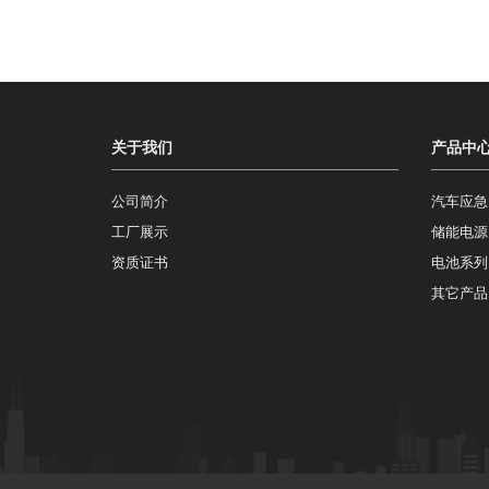
关于我们
产品中
公司简介
汽车应急
工厂展示
储能电源
资质证书
电池系列
其它产品