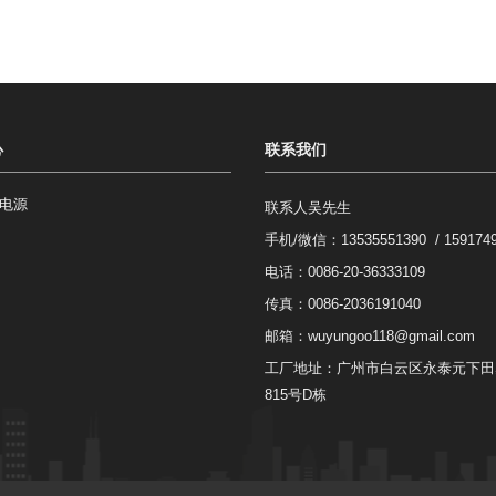
心
联系我们
电源
联系人吴先生
手机/微信：
13535551390 / 159174
电话：0086-20-36333109
传真：0086-2036191040
邮箱：
wuyungoo118@gmail.com
工厂地址：广州市白云区永泰元下田
815号D栋