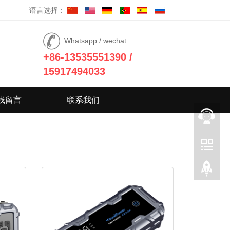
语言选择：
Whatsapp / wechat:
+86-13535551390 /
15917494033
线留言
联系我们