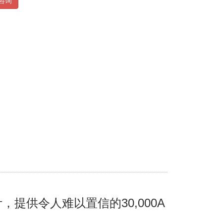
咨询
提供令人难以置信的30,000A