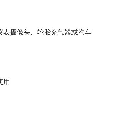
仪表摄像头、轮胎充气器或汽车
使用