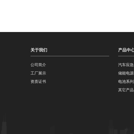
关于我们
产品中
公司简介
汽车应急
工厂展示
储能电源
资质证书
电池系列
其它产品