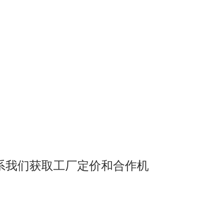
系我们获取工厂定价和合作机