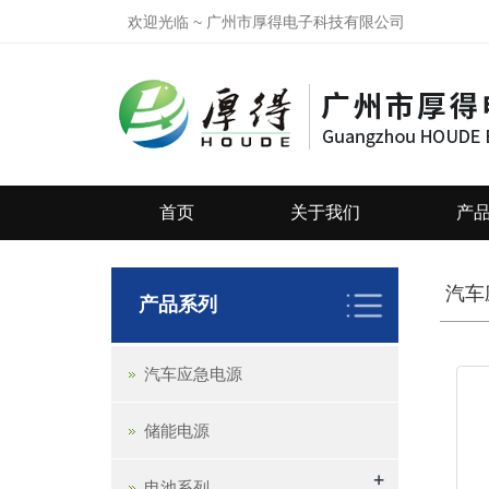
欢迎光临 ~ 广州市厚得电子科技有限公司
首页
关于我们
产
汽车
产品系列
汽车应急电源
储能电源
+
电池系列